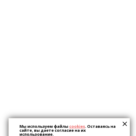
Мы используем файлы
cookies
. Оставаясь на
сайте, вы даете согласие на их
использование.